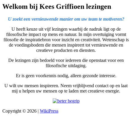
Welkom bij Kees Griffioen lezingen
U zoekt een vernieuwende manier om uw team te motiveren?
U heeft keuze uit vijf lezingen waarbij de nadruk ligt op de
filosofische impact op mens en natuur. In mijn overtuiging vormt
filosofie de inspiratiebron voor inzicht en creativiteit. Wetenschap is
de voedingsbodem die mensen inspireert tot vernieuwende en
creatieve producten en diensten.
De lezingen zijn bedoeld voor iedereen die openstaat voor een
filosofische uitdaging.
Er is geen voorkennis nodig, alleen gezonde interesse.
U wilt uw mensen inspireren. Neem vrijblijvend contact op en laat
mij u helpen uw mensen op te laden met creatieve energie.
Copyright © 2026 |
WikiPress